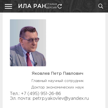
СТАРАЯ
ИЛА РАН
ВЕРСИЯ
Яковлев Петр Павлович
Главный научный сотрудник
Доктор экономических наук
Тел.: +7 (495) 951-26-86
Эл. почта: petrp.yakovlev@yandex.ru