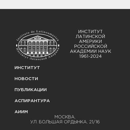
ИНСТИТУТ
ЛАТИНСКОЙ
АМЕРИКИ
РОССИЙСКОЙ
АКАДЕМИИ НАУК
1961-2024
ИНСТИТУТ
НОВОСТИ
ПУБЛИКАЦИИ
АСПИРАНТУРА
АИИМ
МОСКВА,
УЛ. БОЛЬШАЯ ОРДЫНКА, 21/16