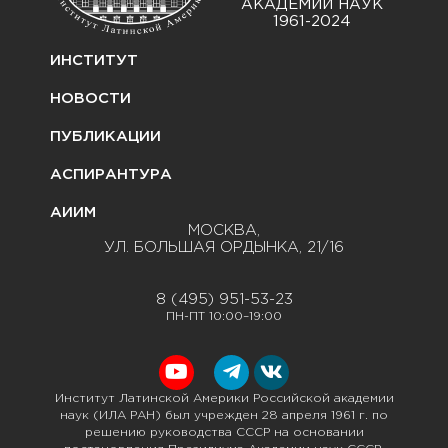
АКАДЕМИИ НАУК
1961-2024
ИНСТИТУТ
НОВОСТИ
ПУБЛИКАЦИИ
АСПИРАНТУРА
АИИМ
МОСКВА,
УЛ. БОЛЬШАЯ ОРДЫНКА, 21/16
8 (495) 951-53-23
ПН-ПТ 10:00–19:00
Институт Латинской Америки Российской академии
наук (ИЛА РАН) был учрежден 28 апреля 1961 г. по
решению руководства СССР на основании