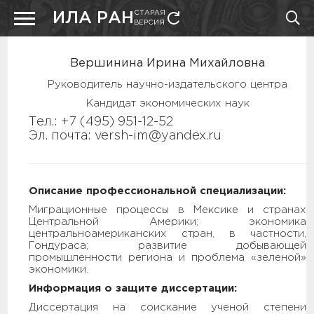
СТАРАЯ
ИЛА РАН
ВЕРСИЯ
Вершинина Ирина Михайловна
Руководитель научно-издательского центра
Кандидат экономических наук
Тел.: +7 (495) 951-12-52
Эл. почта: versh-im@yandex.ru
Описание профессиональной специализации:
Миграционные процессы в Мексике и странах
Центральной Америки; экономика
центральноамериканских стран, в частности,
Гондураса; развитие добывающей
промышленности региона и проблема «зеленой»
экономики.
Информация о защите диссертации:
Диссертация на соискание ученой степени