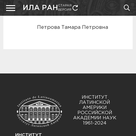
СТАРАЯ
ИЛА РАН
ВЕРСИЯ
Петрова Тамара Петровна
ИНСТИТУТ
ЛАТИНСКОЙ
АМЕРИКИ
РОССИЙСКОЙ
АКАДЕМИИ НАУК
1961-2024
ИНСТИТУТ