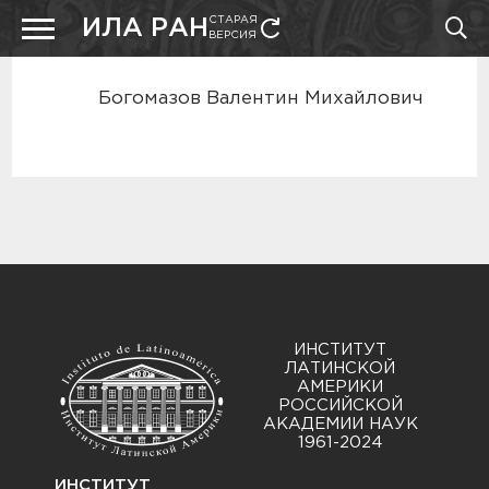
СТАРАЯ
ИЛА РАН
ВЕРСИЯ
Богомазов Валентин Михайлович
ИНСТИТУТ
ЛАТИНСКОЙ
АМЕРИКИ
РОССИЙСКОЙ
АКАДЕМИИ НАУК
1961-2024
ИНСТИТУТ